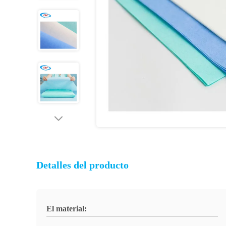
Detalles del producto
El material: