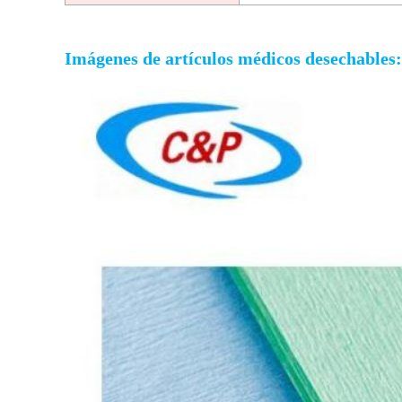
Imágenes de artículos médicos desechables: