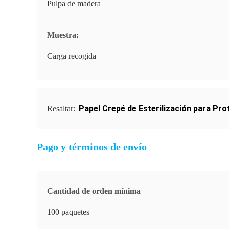
Pulpa de madera
Muestra:
Carga recogida
Papel Crepé de Esterilización para Pro
Resaltar:
Pago y términos de envío
Cantidad de orden mínima
100 paquetes