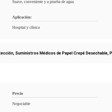
Suave, conveniente y a prueba de agua
Aplicación:
Hospital y clínica
tección
,
Suministros Médicos de Papel Crepé Desechable
,
P
Precio
Negociable