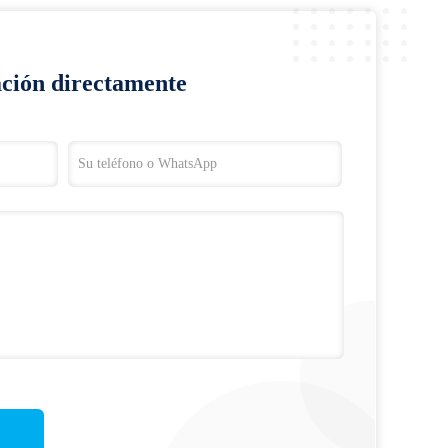
ación directamente