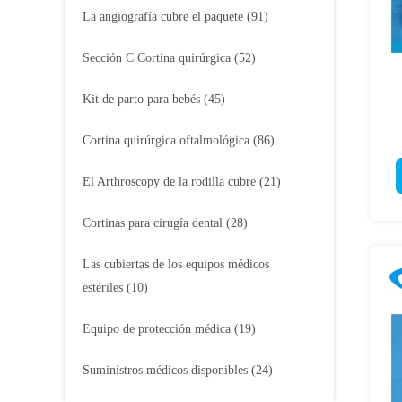
La angiografía cubre el paquete
(91)
Sección C Cortina quirúrgica
(52)
Kit de parto para bebés
(45)
Cortina quirúrgica oftalmológica
(86)
El Arthroscopy de la rodilla cubre
(21)
Cortinas para cirugía dental
(28)
Las cubiertas de los equipos médicos
estériles
(10)
Equipo de protección médica
(19)
Suministros médicos disponibles
(24)