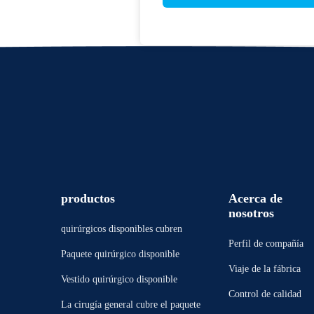
productos
Acerca de
nosotros
quirúrgicos disponibles cubren
Perfil de compañía
Paquete quirúrgico disponible
Viaje de la fábrica
Vestido quirúrgico disponible
Control de calidad
La cirugía general cubre el paquete