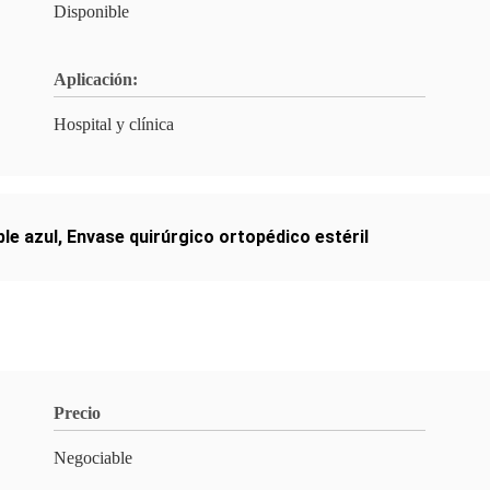
Disponible
Aplicación:
Hospital y clínica
le azul
,
Envase quirúrgico ortopédico estéril
Precio
Negociable