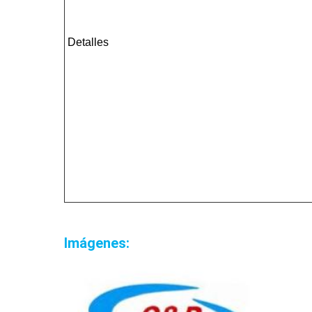
Detalles
Imágenes: