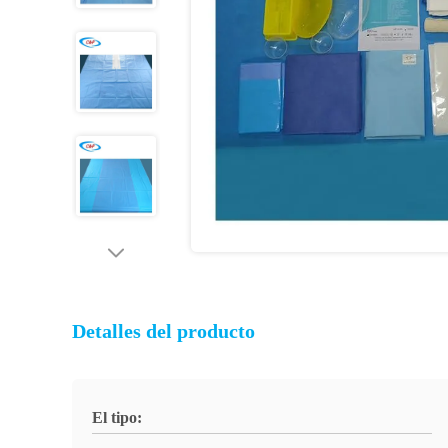
Detalles del producto
El tipo: