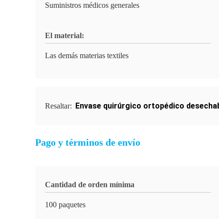
Suministros médicos generales
El material:
Las demás materias textiles
Envase quirúrgico ortopédico desechab
Resaltar:
Pago y términos de envío
Cantidad de orden mínima
100 paquetes