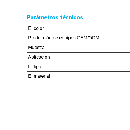
Parámetros técnicos:
El color
Producción de equipos OEM/ODM
Muestra
Aplicación
El tipo
El material