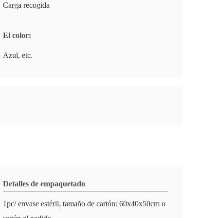
Carga recogida
El color:
Azul, etc.
Detalles de empaquetado
1pc/ envase estéril, tamaño de cartón: 60x40x50cm o