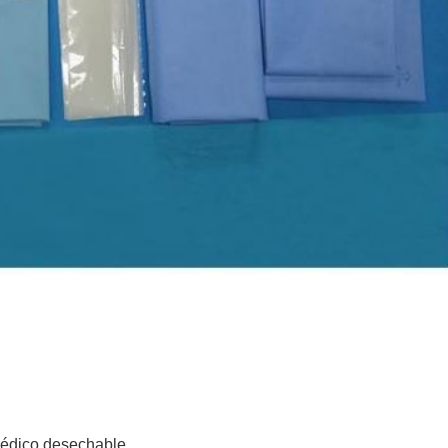
pédico desechable