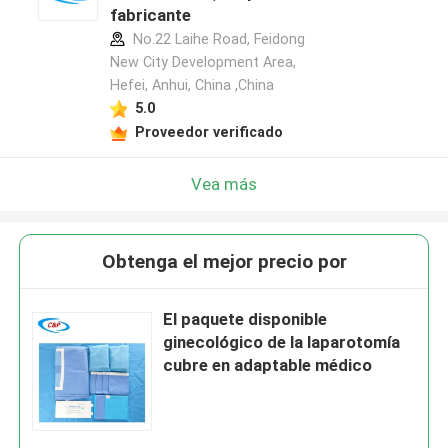
fabricante
No.22 Laihe Road, Feidong
New City Development Area,
Hefei, Anhui, China ,China
5.0
Proveedor verificado
Vea más
Obtenga el mejor precio por
El paquete disponible
ginecológico de la laparotomía
cubre en adaptable médico