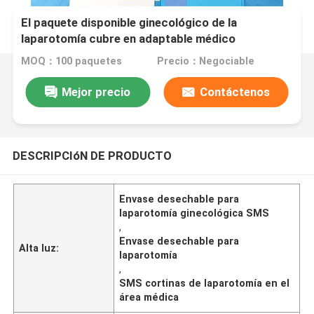
El paquete disponible ginecológico de la
laparotomía cubre en adaptable médico
MOQ：100 paquetes
Precio：Negociable
Mejor precio
Contáctenos
DESCRIPCIóN DE PRODUCTO
Envase desechable para
laparotomía ginecológica SMS
,
Envase desechable para
Alta luz:
laparotomía
,
SMS cortinas de laparotomía en el
área médica