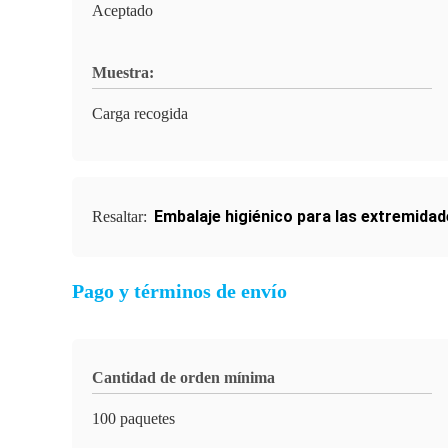
Aceptado
Muestra:
Carga recogida
Embalaje higiénico para las extremida
Resaltar:
Pago y términos de envío
Cantidad de orden mínima
100 paquetes