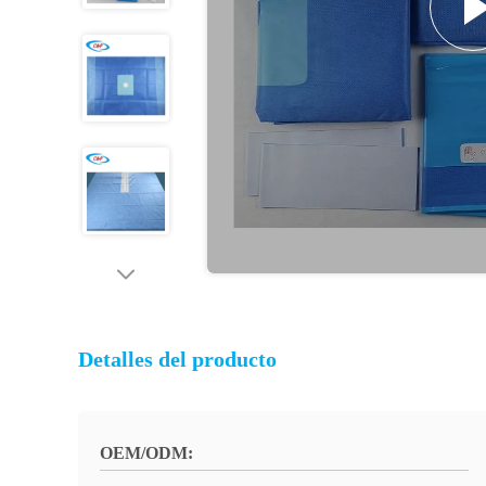
Detalles del producto
OEM/ODM: