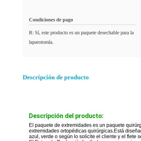
Condiciones de pago
R: Sí, este producto es un paquete desechable para la
laparotomía.
Descripción de producto
Descripción del producto:
El paquete de extremidades es un paquete quirúr
extremidades ortopédicas quirúrgicas.Está diseña
azul, verde o según lo solicite el cliente y el flete 