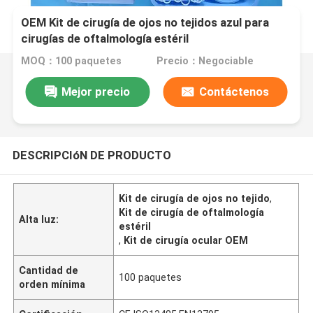
OEM Kit de cirugía de ojos no tejidos azul para
cirugías de oftalmología estéril
MOQ：100 paquetes
Precio：Negociable
Mejor precio
Contáctenos
DESCRIPCIóN DE PRODUCTO
Kit de cirugía de ojos no tejido
,
Kit de cirugía de oftalmología
Alta luz:
estéril
,
Kit de cirugía ocular OEM
Cantidad de
100 paquetes
orden mínima