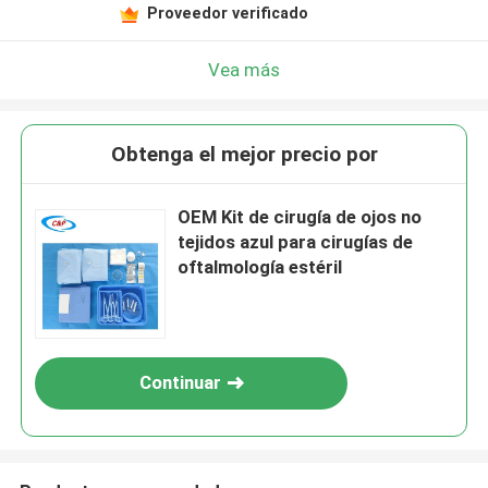
Proveedor verificado
Vea más
Obtenga el mejor precio por
OEM Kit de cirugía de ojos no
tejidos azul para cirugías de
oftalmología estéril
Continuar