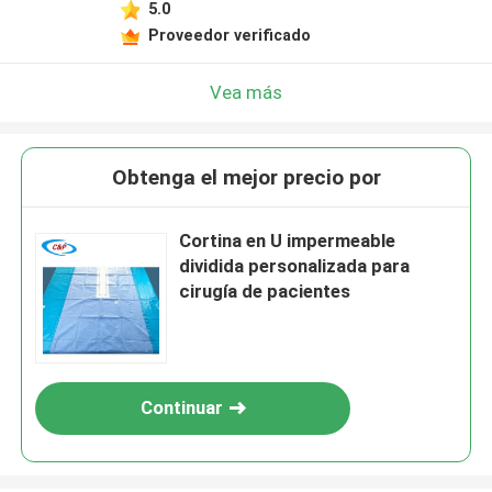
5.0
Proveedor verificado
Vea más
Obtenga el mejor precio por
Cortina en U impermeable
dividida personalizada para
cirugía de pacientes
Continuar