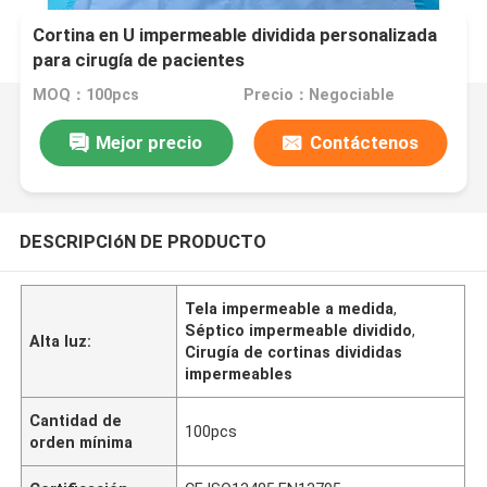
Cortina en U impermeable dividida personalizada
para cirugía de pacientes
MOQ：100pcs
Precio：Negociable
Mejor precio
Contáctenos
DESCRIPCIóN DE PRODUCTO
Tela impermeable a medida
,
Séptico impermeable dividido
,
Alta luz:
Cirugía de cortinas divididas
impermeables
Cantidad de
100pcs
orden mínima