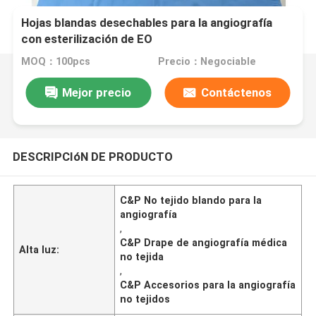
Hojas blandas desechables para la angiografía
con esterilización de EO
MOQ：100pcs
Precio：Negociable
Mejor precio
Contáctenos
DESCRIPCIóN DE PRODUCTO
C&P No tejido blando para la
angiografía
,
C&P Drape de angiografía médica
Alta luz:
no tejida
,
C&P Accesorios para la angiografía
no tejidos