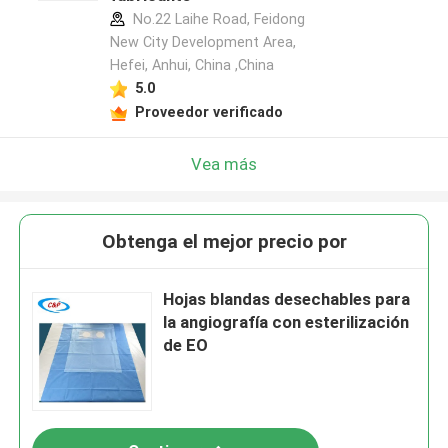
No.22 Laihe Road, Feidong
New City Development Area,
Hefei, Anhui, China ,China
5.0
Proveedor verificado
Vea más
Obtenga el mejor precio por
Hojas blandas desechables para
la angiografía con esterilización
de EO